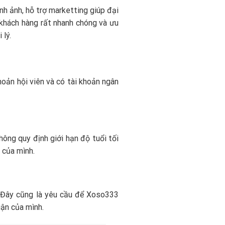
ình ảnh, hỗ trợ marketting giúp đại
 khách hàng rất nhanh chóng và ưu
 lý.
hoản hội viên và có tài khoản ngân
ông quy định giới hạn độ tuổi tối
 của mình.
c. Đây cũng là yêu cầu để Xoso333
uận của mình.