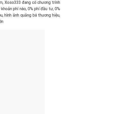
Nam, Xoso333 đang có chương trình
 khoản phí nào, 0% phí đầu tư, 0%
iệu, hình ảnh quảng bá thương hiệu,
ớn