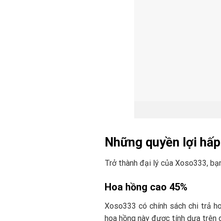
Những quyền lợi hấp
Trở thành đại lý của Xoso333, bạn
Hoa hồng cao 45%
Xoso333 có chính sách chi trả ho
hoa hồng này được tính dựa trên 