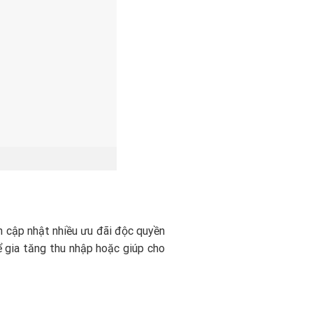
 cập nhật nhiều ưu đãi độc quyền
hể gia tăng thu nhập hoặc giúp cho