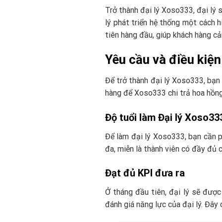
Trở thành đại lý Xoso333, đại lý s
lý phát triển hệ thống một cách 
tiên hàng đầu, giúp khách hàng cả
Yêu cầu và điều kiệ
Để trở thành đại lý Xoso333, bạn 
hàng để Xoso333 chi trả hoa hồng
Độ tuổi làm Đại lý Xoso33
Để làm đại lý Xoso333, bạn cần p
đa, miễn là thành viên có đầy đủ c
Đạt đủ KPI đưa ra
Ở tháng đầu tiên, đại lý sẽ được
đánh giá năng lực của đại lý. Đây