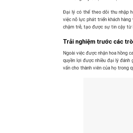
Đại lý có thể theo dõi thu nhập 
việc nỗ lực phát triển khách hàng
chậm trễ, tạo được sự tin cậy từ 
Trải nghiệm trước các tr
Ngoài việc được nhận hoa hồng cao
quyền lợi được nhiều đại lý đánh g
vấn cho thành viên của họ trong q