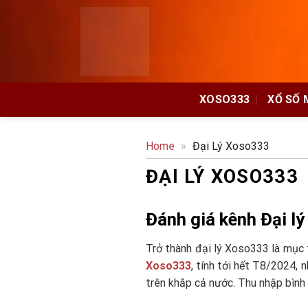
Bỏ
qua
nội
dung
XOSO333
XỔ SỐ 
Home
»
Đại Lý Xoso333
ĐẠI LÝ XOSO333
Đánh giá kênh Đại l
Trở thành đại lý Xoso333 là mục t
Xoso333
, tính tới hết T8/2024, 
trên khắp cả nước. Thu nhập bình 