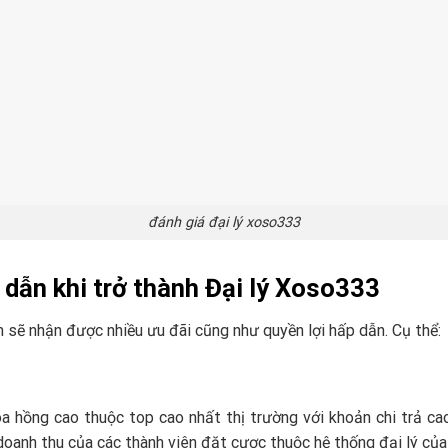
đánh giá đại lý xoso333
 dẫn khi trở thành Đại lý Xoso333
 sẽ nhận được nhiều ưu đãi cũng như quyền lợi hấp dẫn. Cụ thể:
a hồng cao thuộc top cao nhất thị trường với khoản chi trả c
doanh thu của các thành viên đặt cược thuộc hệ thống đại lý của