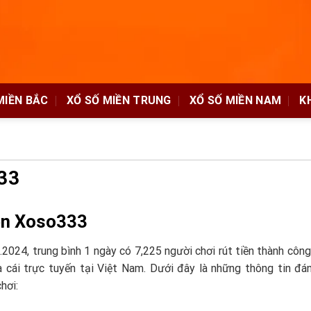
MIỀN BẮC
XỔ SỐ MIỀN TRUNG
XỔ SỐ MIỀN NAM
K
33
iền Xoso333
2024, trung bình 1 ngày có 7,225 người chơi rút tiền thành công
cái trực tuyến tại Việt Nam. Dưới đây là những thông tin đánh
hơi: