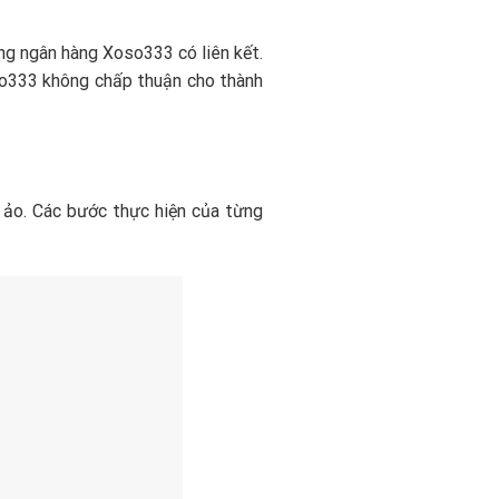
ững ngân hàng Xoso333 có liên kết.
oso333 không chấp thuận cho thành
ền ảo. Các bước thực hiện của từng