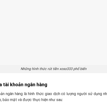
Những hình thức rút tiền xoso333 phổ biến
a tài khoản ngân hàng
n ngân hàng là hình thức giao dịch có lượng người sử dụng nh
n, bảo mật và được thực hiện như sau: