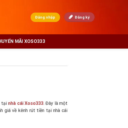
Đăng nhập
Đăng ký
HUYẾN MÃI XOSO333
 tại
nhà cái Xoso333
. Đây là một
 giá về kênh rút tiền tại nhà cái