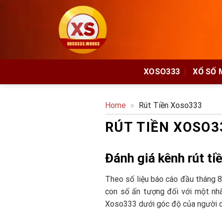
Bỏ
qua
nội
dung
XOSO333
XỔ SỐ 
Home
»
Rút Tiền Xoso333
RÚT TIỀN XOSO3
Đánh giá kênh rút t
Theo số liệu báo cáo đầu tháng 8.
con số ấn tượng đối với một nhà 
Xoso333 dưới góc độ của người c