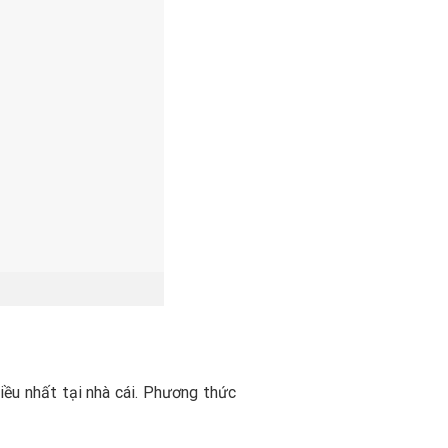
iều nhất tại nhà cái. Phương thức