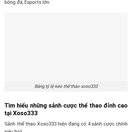
bóng đá, Esports lớn.
Bảng tỷ lệ kèo thể thao xoso333
Tìm hiểu những sảnh cược thể thao đỉnh cao
tại Xoso333
Sảnh thể thao Xoso333 hiện đang có 4 sảnh cược chính
siêu hot