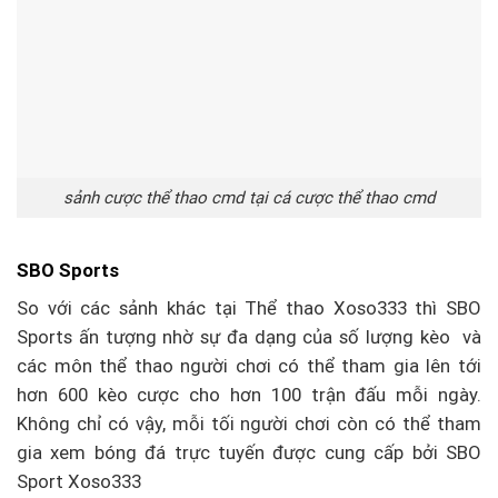
sảnh cược thể thao cmd tại cá cược thể thao cmd
SBO Sports
So với các sảnh khác tại Thể thao Xoso333 thì SBO
Sports ấn tượng nhờ sự đa dạng của số lượng kèo và
các môn thể thao người chơi có thể tham gia lên tới
hơn 600 kèo cược cho hơn 100 trận đấu mỗi ngày.
Không chỉ có vậy, mỗi tối người chơi còn có thể tham
gia xem bóng đá trực tuyến được cung cấp bởi SBO
Sport Xoso333