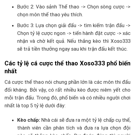
Bước 2: Vào sảnh Thể thao -> Chọn sòng cược ->
chọn môn thể thao yêu thích.
Bước 3: Lựa chọn giải đấu -> tìm kiếm trận đấu ->
Chọn tỷ lệ cược ngon -> tiến hành đặt cược -> xác
nhận và chờ kết quả. Nếu thắng kèo thì Xoso333
sẽ trả tiền thưởng ngay sau khi trận đấu kết thúc.
Các tỷ lệ cá cược thể thao Xoso333 phổ biến
nhất
Cá cược thể thao nói chung phần lớn là các môn thi đấu
đối kháng. Bởi vậy, có rất nhiều kèo được niêm yết cho
mỗi trận đấu. Trong đó, phổ biến và có nhiều người chơi
nhất là top 5 tỷ lệ dưới đây:
Kèo chấp:
Nhà cái sẽ đưa ra một tỷ lệ chấp cụ thể,
thành viên cần phân tích và đưa ra lựa chọn đội