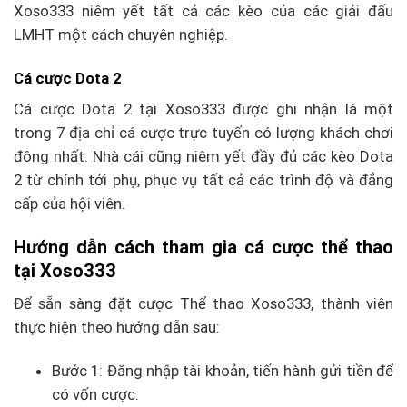
Xoso333 niêm yết tất cả các kèo của các giải đấu
LMHT một cách chuyên nghiệp.
Cá cược Dota 2
Cá cược Dota 2 tại Xoso333 được ghi nhận là một
trong 7 địa chỉ cá cược trực tuyến có lượng khách chơi
đông nhất. Nhà cái cũng niêm yết đầy đủ các kèo Dota
2 từ chính tới phụ, phục vụ tất cả các trình độ và đẳng
cấp của hội viên.
Hướng dẫn cách tham gia cá cược thể thao
tại Xoso333
Để sẵn sàng đặt cược Thể thao Xoso333, thành viên
thực hiện theo hướng dẫn sau:
Bước 1: Đăng nhập tài khoản, tiến hành gửi tiền để
có vốn cược.