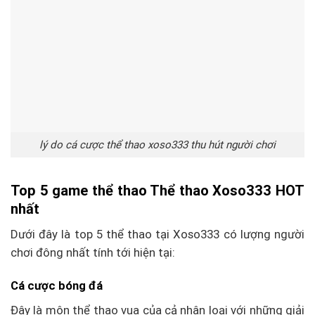
lý do cá cược thể thao xoso333 thu hút người chơi
Top 5 game thể thao Thể thao Xoso333 HOT
nhất
Dưới đây là top 5 thể thao tại Xoso333 có lượng người
chơi đông nhất tính tới hiện tại:
Cá cược bóng đá
Đây là môn thể thao vua của cả nhân loại với những giải