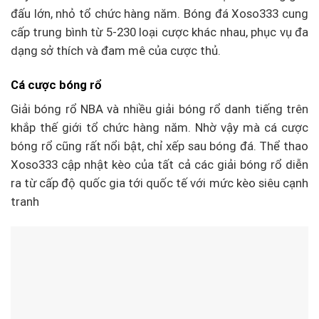
đấu lớn, nhỏ tổ chức hàng năm. Bóng đá Xoso333 cung
cấp trung bình từ 5-230 loại cược khác nhau, phục vụ đa
dạng sở thích và đam mê của cược thủ.
Cá cược bóng rổ
Giải bóng rổ NBA và nhiều giải bóng rổ danh tiếng trên
khắp thế giới tổ chức hàng năm. Nhờ vậy mà cá cược
bóng rổ cũng rất nổi bật, chỉ xếp sau bóng đá. Thể thao
Xoso333 cập nhật kèo của tất cả các giải bóng rổ diễn
ra từ cấp độ quốc gia tới quốc tế với mức kèo siêu cạnh
tranh