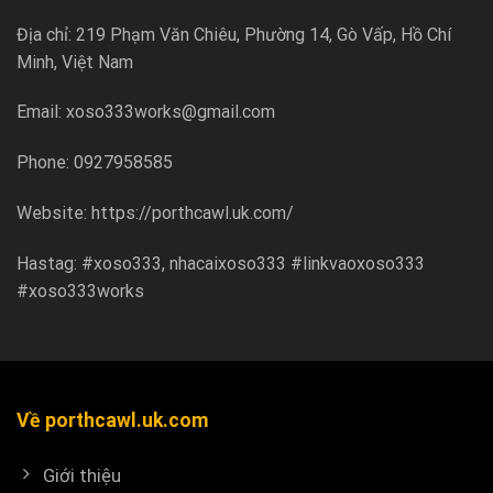
Địa chỉ: 219 Phạm Văn Chiêu, Phường 14, Gò Vấp, Hồ Chí
Minh, Việt Nam
Email:
xoso333works@gmail.com
Phone: 0927958585
Website:
https://porthcawl.uk.com/
Hastag: #xoso333, nhacaixoso333 #linkvaoxoso333
#xoso333works
Về porthcawl.uk.com
Giới thiệu