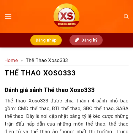
Bỏ
qua
nội
dung
Đăng nhập
Đăng ký
Home
»
Thể Thao Xoso333
THỂ THAO XOSO333
Đánh giá sảnh Thể thao Xoso333
Thể thao Xoso333 được chia thành 4 sảnh nhỏ bao
gồm: CMD thể thao, BTI thể thao, SBO thể thao, SABA
thể thao. Đây là nơi cập nhật bảng tỷ lệ kèo cược những
trận đấu hấp dẫn của những môn thể thao, thể thao
điện tử và thể thao ảo “nóng” nhất thị trường. Trung