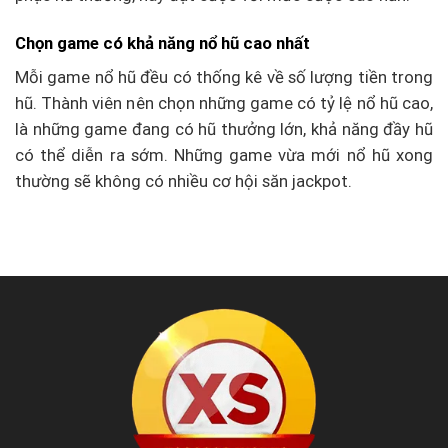
Chọn game có khả năng nổ hũ cao nhất
Mỗi game nổ hũ đều có thống kê về số lượng tiền trong
hũ. Thành viên nên chọn những game có tỷ lệ nổ hũ cao,
là những game đang có hũ thưởng lớn, khả năng đầy hũ
có thể diễn ra sớm. Những game vừa mới nổ hũ xong
thường sẽ không có nhiều cơ hội săn jackpot.