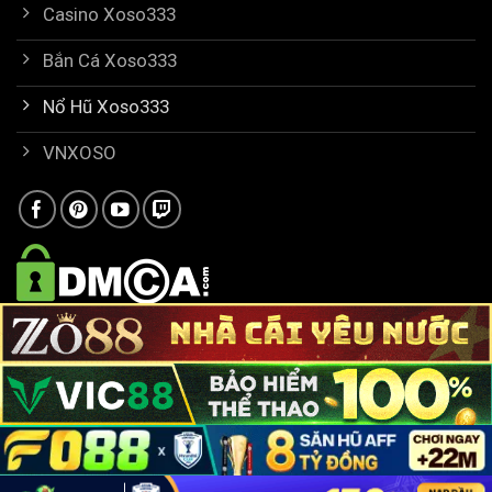
Casino Xoso333
Bắn Cá Xoso333
Nổ Hũ Xoso333
VNXOSO
Đối tác - Nhà cung cấp dịch vụ liên kết xoso333 tại
Việt Nam