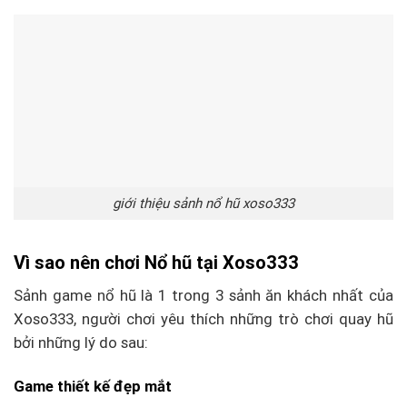
giới thiệu sảnh nổ hũ xoso333
Vì sao nên chơi Nổ hũ tại Xoso333
Sảnh game nổ hũ là 1 trong 3 sảnh ăn khách nhất của
Xoso333, người chơi yêu thích những trò chơi quay hũ
bởi những lý do sau:
Game thiết kế đẹp mắt