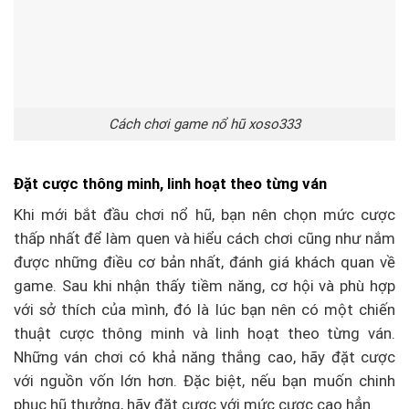
Cách chơi game nổ hũ xoso333
Đặt cược thông minh, linh hoạt theo từng ván
Khi mới bắt đầu chơi nổ hũ, bạn nên chọn mức cược
thấp nhất để làm quen và hiểu cách chơi cũng như nắm
được những điều cơ bản nhất, đánh giá khách quan về
game. Sau khi nhận thấy tiềm năng, cơ hội và phù hợp
với sở thích của mình, đó là lúc bạn nên có một chiến
thuật cược thông minh và linh hoạt theo từng ván.
Những ván chơi có khả năng thắng cao, hãy đặt cược
với nguồn vốn lớn hơn. Đặc biệt, nếu bạn muốn chinh
phục hũ thưởng, hãy đặt cược với mức cược cao hẳn.