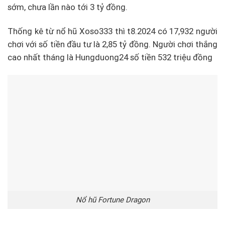
sớm, chưa lần nào tới 3 tỷ đồng.
Thống kê từ nổ hũ Xoso333 thì t8.2024 có 17,932 người
chơi với số tiền đầu tư là 2,85 tỷ đồng. Người chơi thắng
cao nhất tháng là Hungduong24 số tiền 532 triệu đồng
Nổ hũ Fortune Dragon