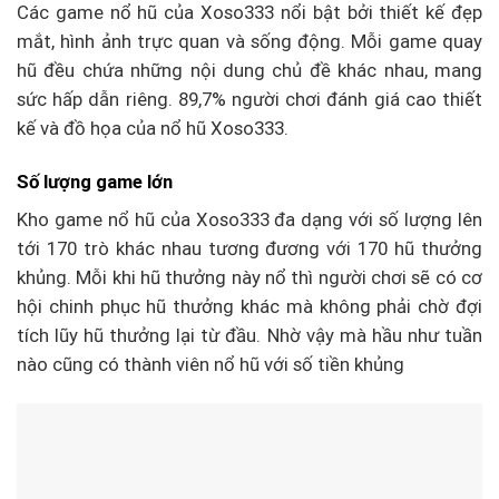
Các game nổ hũ của Xoso333 nổi bật bởi thiết kế đẹp
mắt, hình ảnh trực quan và sống động. Mỗi game quay
hũ đều chứa những nội dung chủ đề khác nhau, mang
sức hấp dẫn riêng. 89,7% người chơi đánh giá cao thiết
kế và đồ họa của nổ hũ Xoso333.
Số lượng game lớn
Kho game nổ hũ của Xoso333 đa dạng với số lượng lên
tới 170 trò khác nhau tương đương với 170 hũ thưởng
khủng. Mỗi khi hũ thưởng này nổ thì người chơi sẽ có cơ
hội chinh phục hũ thưởng khác mà không phải chờ đợi
tích lũy hũ thưởng lại từ đầu. Nhờ vậy mà hầu như tuần
nào cũng có thành viên nổ hũ với số tiền khủng